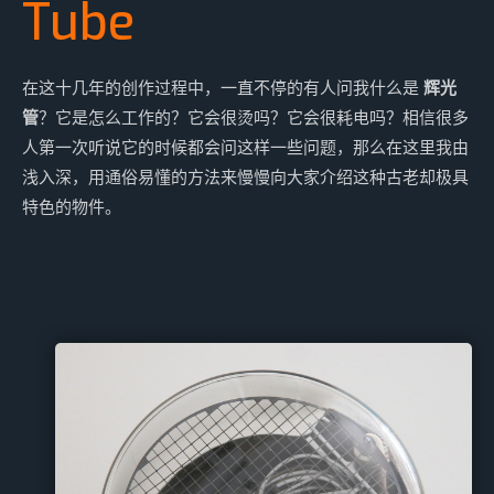
Tube
在这十几年的创作过程中，一直不停的有人问我什么是
辉光
管
？它是怎么工作的？它会很烫吗？它会很耗电吗？相信很多
人第一次听说它的时候都会问这样一些问题，那么在这里我由
浅入深，用通俗易懂的方法来慢慢向大家介绍这种古老却极具
特色的物件。