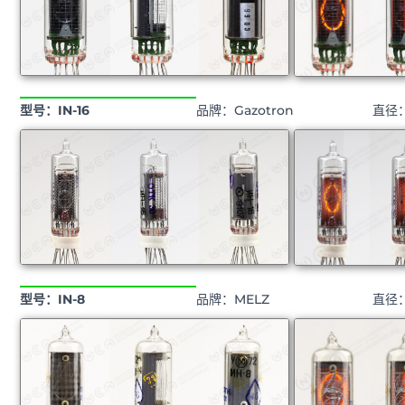
型号：IN-16
品牌：Gazotron
直径
型号：IN-8
品牌：MELZ
直径