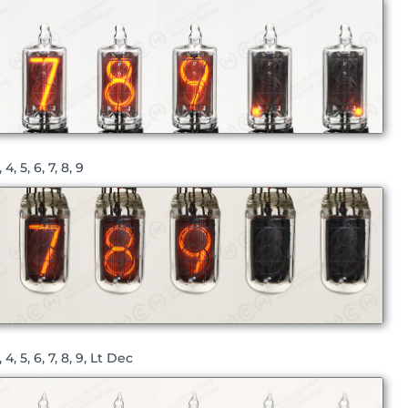
4, 5, 6, 7, 8, 9
4, 5, 6, 7, 8, 9, Lt Dec