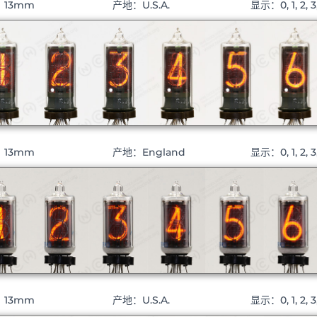
：13mm
产地：U.S.A.
显示：0, 1, 2, 3,
：13mm
产地：England
显示：0, 1, 2, 3,
：13mm
产地：U.S.A.
显示：0, 1, 2, 3,