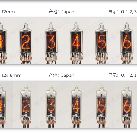
：12mm
产地：Japan
显示：0, 1, 2, 3, 
12x16mm
产地：Japan
显示：0, 1, 2, 3, 