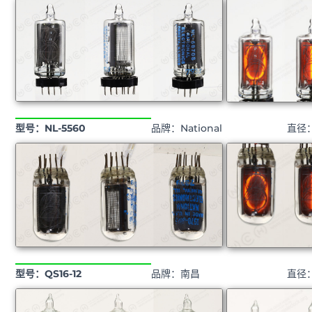
型号：NL-5560
品牌：National
直径
型号：QS16-12
品牌：南昌
直径