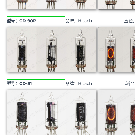
型号：CD-90P
品牌：Hitachi
直径：
型号：CD-81
品牌：Hitachi
直径