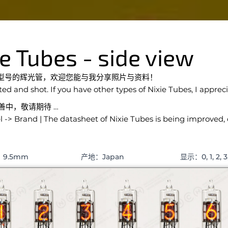
ubes - side view
型号的辉光管，欢迎您能与我分享照片与资料！
cted and shot. If you have other types of Nixie Tubes, I appr
完善中，敬请期待 …
el -> Brand | The datasheet of Nixie Tubes is being improved
9.5mm
产地：Japan
显示：0, 1, 2, 3, 