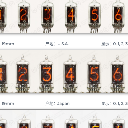
：19mm
产地：U.S.A.
显示：0, 1, 2, 3,
：19mm
产地：Japan
显示：0, 1, 2, 3, 