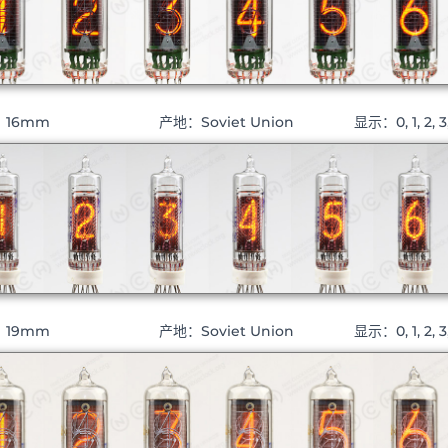
：16mm
产地：Soviet Union
显示：0, 1, 2, 3,
：19mm
产地：Soviet Union
显示：0, 1, 2, 3, 