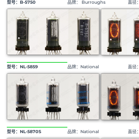
型号：B-5750
品牌： Burroughs
直径
型号：NL-5859
品牌：National
直径
型号：NL-5870S
品牌：National
直径