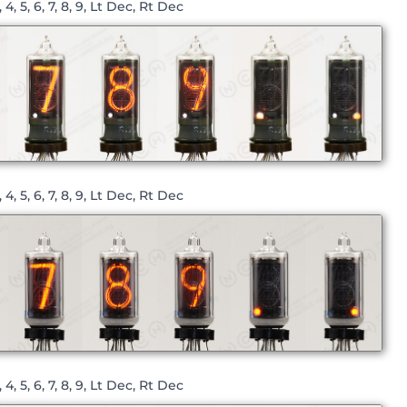
 4, 5, 6, 7, 8, 9, Lt Dec, Rt Dec
 4, 5, 6, 7, 8, 9, Lt Dec, Rt Dec
 4, 5, 6, 7, 8, 9, Lt Dec, Rt Dec