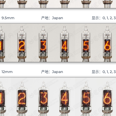
9.5mm
产地：Japan
显示：0, 1, 2, 3,
：12mm
产地：Japan
显示：0, 1, 2, 3, 