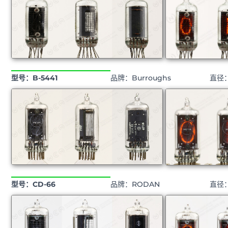
型号：B-5441
品牌：Burroughs
直径
型号：CD-66
品牌：RODAN
直径