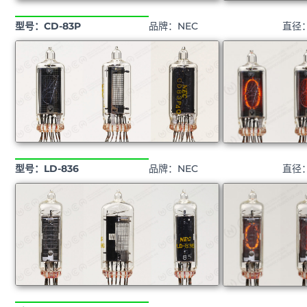
型号：CD-83P
品牌：NEC
直径
型号：LD-836
品牌：NEC
直径：