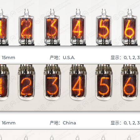
：15mm
产地：U.S.A.
显示：0, 1, 2, 3, 
：16mm
产地：China
显示：0, 1, 2, 3, 