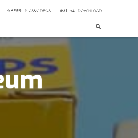
图片视频 | PICS&VIDEOS
资料下载 | DOWNLOAD
seum