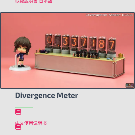
取扱説明書 日本語
Divergence Meter
中文使用说明书