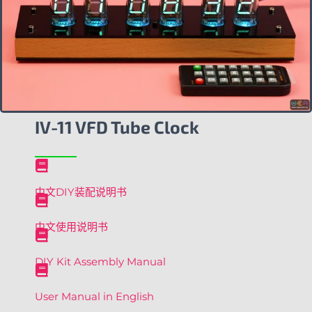
IV-11 VFD Tube Clock
中文DIY装配说明书
中文使用说明书
DIY Kit Assembly Manual
User Manual in English