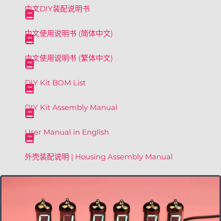
中文DIY装配说明书
中文使用说明书 (简体中文)
中文使用说明书 (繁体中文)
DIY Kit BOM List
DIY Kit Assembly Manual
User Manual in English
外壳装配说明 | Housing Assembly Manual