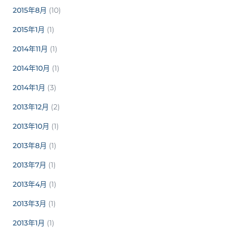
2015年8月
(10)
2015年1月
(1)
2014年11月
(1)
2014年10月
(1)
2014年1月
(3)
2013年12月
(2)
2013年10月
(1)
2013年8月
(1)
2013年7月
(1)
2013年4月
(1)
2013年3月
(1)
2013年1月
(1)