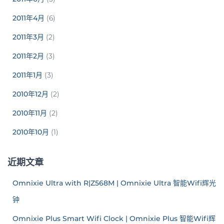
2011年4月
(6)
2011年3月
(2)
2011年2月
(3)
2011年1月
(3)
2010年12月
(2)
2010年11月
(2)
2010年10月
(1)
近期文章
Omnixie Ultra with R|Z568M | Omnixie Ultra 智能Wifi辉光
钟
Omnixie Plus Smart Wifi Clock | Omnixie Plus 智能Wifi辉