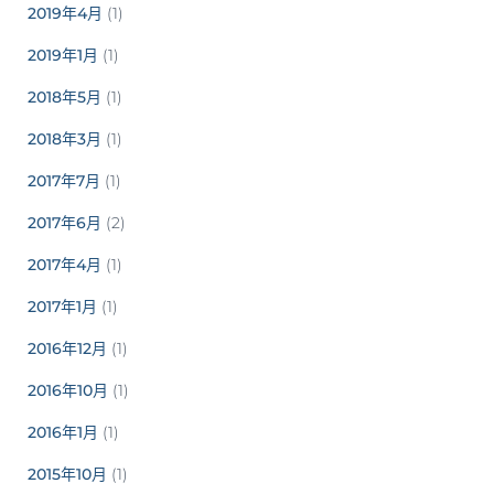
2019年4月
(1)
2019年1月
(1)
2018年5月
(1)
2018年3月
(1)
2017年7月
(1)
2017年6月
(2)
2017年4月
(1)
2017年1月
(1)
2016年12月
(1)
2016年10月
(1)
2016年1月
(1)
2015年10月
(1)