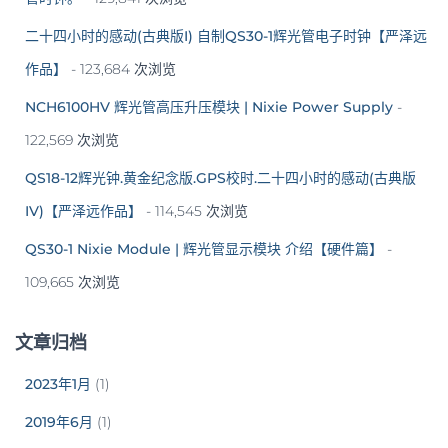
二十四小时的感动(古典版I) 自制QS30-1辉光管电子时钟【严泽远
作品】
- 123,684 次浏览
NCH6100HV 辉光管高压升压模块 | Nixie Power Supply
-
122,569 次浏览
QS18-12辉光钟.黄金纪念版.GPS校时.二十四小时的感动(古典版
IV)【严泽远作品】
- 114,545 次浏览
QS30-1 Nixie Module | 辉光管显示模块 介绍【硬件篇】
-
109,665 次浏览
文章归档
2023年1月
(1)
2019年6月
(1)