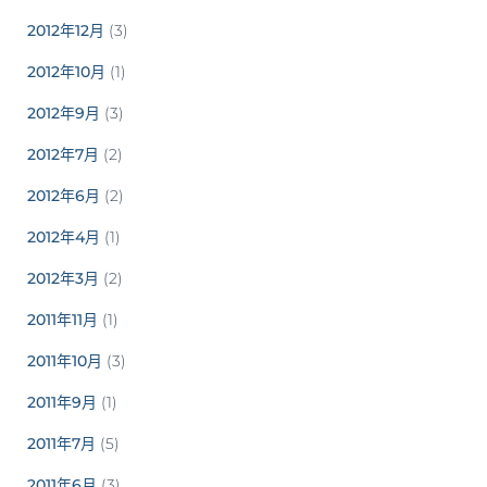
2012年12月
(3)
2012年10月
(1)
2012年9月
(3)
2012年7月
(2)
2012年6月
(2)
2012年4月
(1)
2012年3月
(2)
2011年11月
(1)
2011年10月
(3)
2011年9月
(1)
2011年7月
(5)
2011年6月
(3)