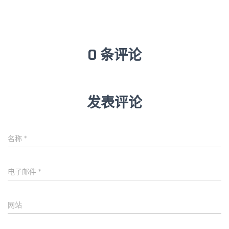
0 条评论
发表评论
名称
*
电子邮件
*
网站