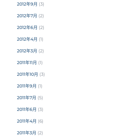
2012年9月
(3)
2012年7月
(2)
2012年6月
(2)
2012年4月
(1)
2012年3月
(2)
2011年11月
(1)
2011年10月
(3)
2011年9月
(1)
2011年7月
(5)
2011年6月
(3)
2011年4月
(6)
2011年3月
(2)