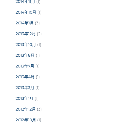
2014年11月
(1)
2014年10月
(1)
2014年1月
(3)
2013年12月
(2)
2013年10月
(1)
2013年8月
(1)
2013年7月
(1)
2013年4月
(1)
2013年3月
(1)
2013年1月
(1)
2012年12月
(3)
2012年10月
(1)