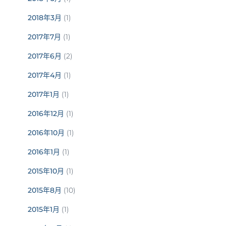
2018年3月
(1)
2017年7月
(1)
2017年6月
(2)
2017年4月
(1)
2017年1月
(1)
2016年12月
(1)
2016年10月
(1)
2016年1月
(1)
2015年10月
(1)
2015年8月
(10)
2015年1月
(1)