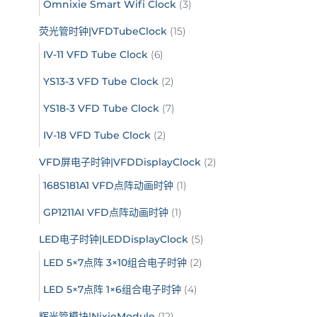
Omnixie Smart Wifi Clock
(3)
荧光管时钟|VFDTubeClock
(15)
IV-11 VFD Tube Clock
(6)
YS13-3 VFD Tube Clock
(2)
YS18-3 VFD Tube Clock
(7)
IV-18 VFD Tube Clock
(2)
VFD屏电子时钟|VFDDisplayClock
(2)
168S181A1 VFD点阵动画时钟
(1)
GP1211AI VFD点阵动画时钟
(1)
LED电子时钟|LEDDisplayClock
(5)
LED 5×7点阵 3×10组合电子时钟
(2)
LED 5×7点阵 1×6组合电子时钟
(4)
辉光管模块|NixieModule
(12)