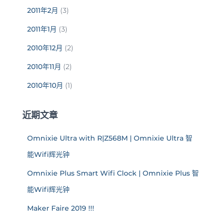
2011年2月
(3)
2011年1月
(3)
2010年12月
(2)
2010年11月
(2)
2010年10月
(1)
近期文章
Omnixie Ultra with R|Z568M | Omnixie Ultra 智
能Wifi辉光钟
Omnixie Plus Smart Wifi Clock | Omnixie Plus 智
能Wifi辉光钟
Maker Faire 2019 !!!