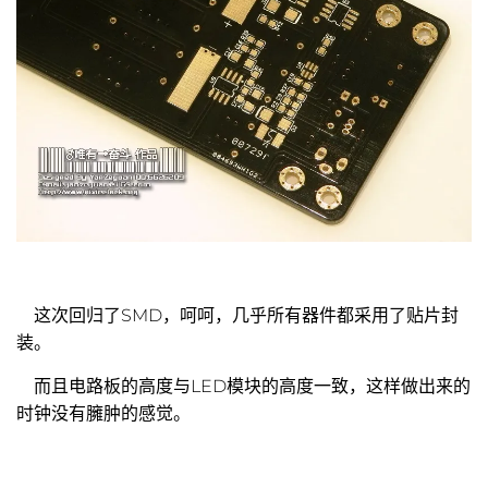
这次回归了SMD，呵呵，几乎所有器件都采用了贴片封
装。
而且电路板的高度与LED模块的高度一致，这样做出来的
时钟没有臃肿的感觉。