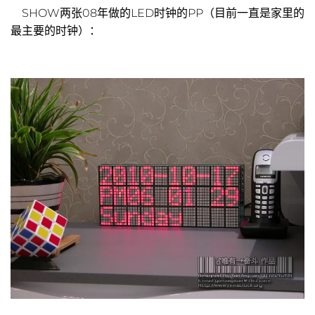
SHOW两张08年做的LED时钟的PP（目前一直是家里的
最主要的时钟）：