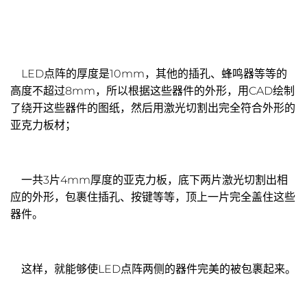
LED点阵的厚度是10mm，其他的插孔、蜂鸣器等等的
高度不超过8mm，所以根据这些器件的外形，用CAD绘制
了绕开这些器件的图纸，然后用激光切割出完全符合外形的
亚克力板材；
一共3片4mm厚度的亚克力板，底下两片激光切割出相
应的外形，包裹住插孔、按键等等，顶上一片完全盖住这些
器件。
这样，就能够使LED点阵两侧的器件完美的被包裹起来。