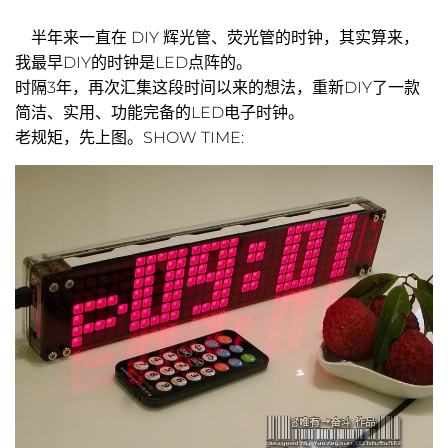
半年来一直在 DIY 辉光管、荧光管的时钟，其实算来，
我最早DIY的时钟是LED点阵的。
时隔3年，再次汇集这段时间以来的想法，重新DIY了一款
简洁、实用、功能完备的LED电子时钟。
老规矩，先上图。SHOW TIME: