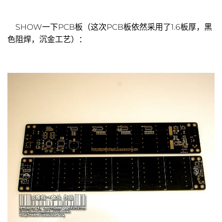
SHOW一下PCB板（这次PCB板依然采用了1.6板厚，黑
色阻焊，沉金工艺）：