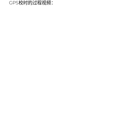
GPS校时的过程视频：