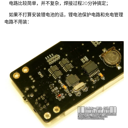
电路比较简单，并不复杂，焊接过程20分钟搞定；
如果不打算安装锂电池的话，锂电池保护电路和充电管理
电路不用装：