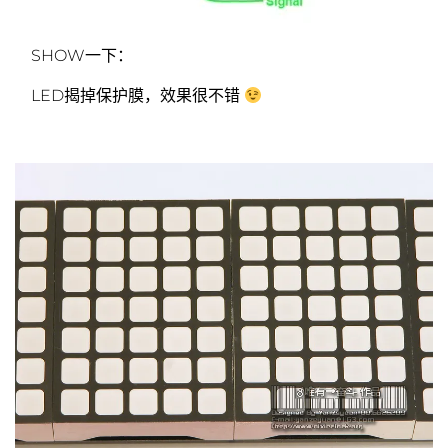
SHOW一下：
LED揭掉保护膜，效果很不错