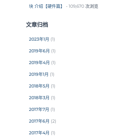
块 介绍【硬件篇】
- 109,670 次浏览
文章归档
2023年1月
(1)
2019年6月
(1)
2019年4月
(1)
2019年1月
(1)
2018年5月
(1)
2018年3月
(1)
2017年7月
(1)
2017年6月
(2)
2017年4月
(1)