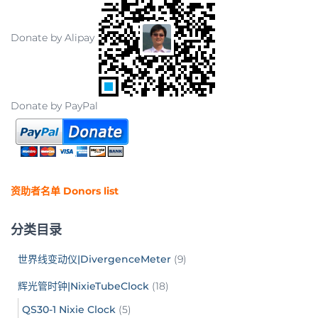
Donate by Alipay
Donate by PayPal
资助者名单 Donors list
分类目录
世界线变动仪|DivergenceMeter
(9)
辉光管时钟|NixieTubeClock
(18)
QS30-1 Nixie Clock
(5)