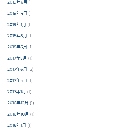
2019年6月
(1)
2019年4月
(1)
2019年1月
(1)
2018年5月
(1)
2018年3月
(1)
2017年7月
(1)
2017年6月
(2)
2017年4月
(1)
2017年1月
(1)
2016年12月
(1)
2016年10月
(1)
2016年1月
(1)