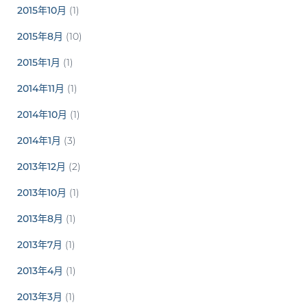
2015年10月
(1)
2015年8月
(10)
2015年1月
(1)
2014年11月
(1)
2014年10月
(1)
2014年1月
(3)
2013年12月
(2)
2013年10月
(1)
2013年8月
(1)
2013年7月
(1)
2013年4月
(1)
2013年3月
(1)