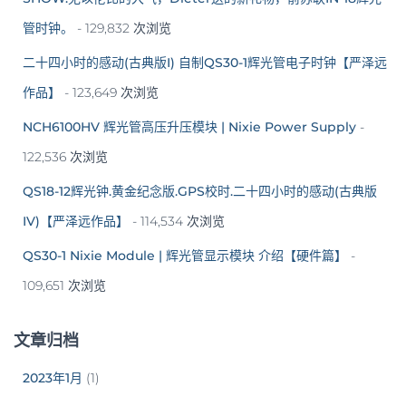
管时钟。
- 129,832 次浏览
二十四小时的感动(古典版I) 自制QS30-1辉光管电子时钟【严泽远
作品】
- 123,649 次浏览
NCH6100HV 辉光管高压升压模块 | Nixie Power Supply
-
122,536 次浏览
QS18-12辉光钟.黄金纪念版.GPS校时.二十四小时的感动(古典版
IV)【严泽远作品】
- 114,534 次浏览
QS30-1 Nixie Module | 辉光管显示模块 介绍【硬件篇】
-
109,651 次浏览
文章归档
2023年1月
(1)