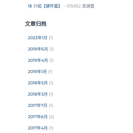
块 介绍【硬件篇】
- 109,652 次浏览
文章归档
2023年1月
(1)
2019年6月
(1)
2019年4月
(1)
2019年1月
(1)
2018年5月
(1)
2018年3月
(1)
2017年7月
(1)
2017年6月
(2)
2017年4月
(1)