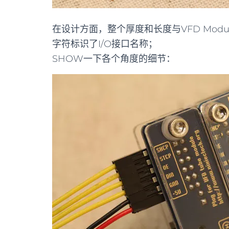
在设计方面，整个厚度和长度与VFD Mod
字符标识了I/O接口名称；
SHOW一下各个角度的细节：