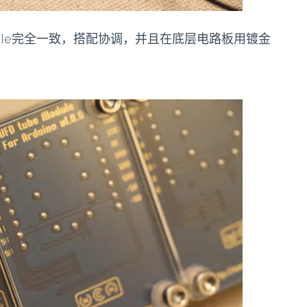
ule完全一致，搭配协调，并且在底层电路板用镀金