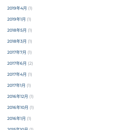
2019年4月
(1)
2019年1月
(1)
2018年5月
(1)
2018年3月
(1)
2017年7月
(1)
2017年6月
(2)
2017年4月
(1)
2017年1月
(1)
2016年12月
(1)
2016年10月
(1)
2016年1月
(1)
2015年10月
(1)