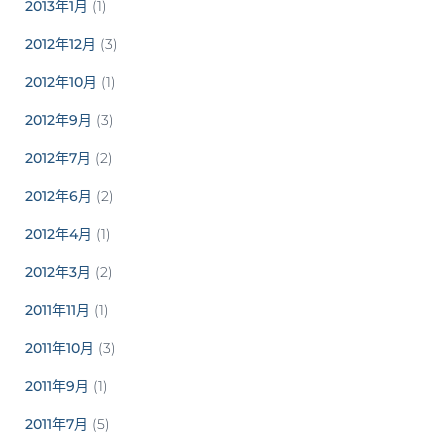
2013年1月
(1)
2012年12月
(3)
2012年10月
(1)
2012年9月
(3)
2012年7月
(2)
2012年6月
(2)
2012年4月
(1)
2012年3月
(2)
2011年11月
(1)
2011年10月
(3)
2011年9月
(1)
2011年7月
(5)