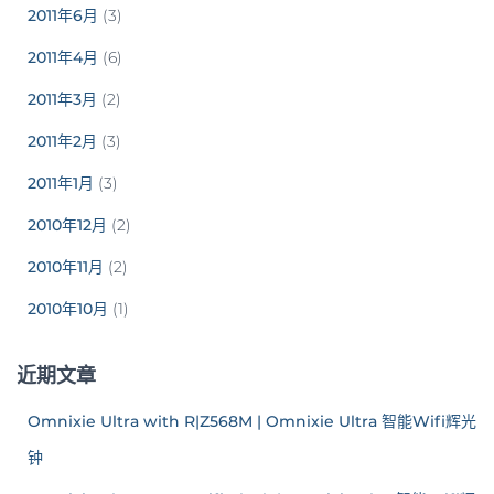
2011年6月
(3)
2011年4月
(6)
2011年3月
(2)
2011年2月
(3)
2011年1月
(3)
2010年12月
(2)
2010年11月
(2)
2010年10月
(1)
近期文章
Omnixie Ultra with R|Z568M | Omnixie Ultra 智能Wifi辉光
钟