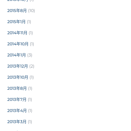
2015年8月
(10)
2015年1月
(1)
2014年11月
(1)
2014年10月
(1)
2014年1月
(3)
2013年12月
(2)
2013年10月
(1)
2013年8月
(1)
2013年7月
(1)
2013年4月
(1)
2013年3月
(1)