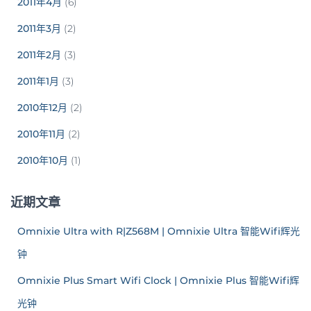
2011年4月
(6)
2011年3月
(2)
2011年2月
(3)
2011年1月
(3)
2010年12月
(2)
2010年11月
(2)
2010年10月
(1)
近期文章
Omnixie Ultra with R|Z568M | Omnixie Ultra 智能Wifi辉光
钟
Omnixie Plus Smart Wifi Clock | Omnixie Plus 智能Wifi辉
光钟