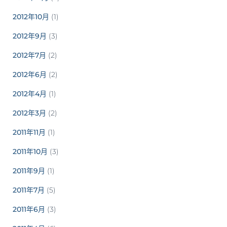
2012年10月
(1)
2012年9月
(3)
2012年7月
(2)
2012年6月
(2)
2012年4月
(1)
2012年3月
(2)
2011年11月
(1)
2011年10月
(3)
2011年9月
(1)
2011年7月
(5)
2011年6月
(3)