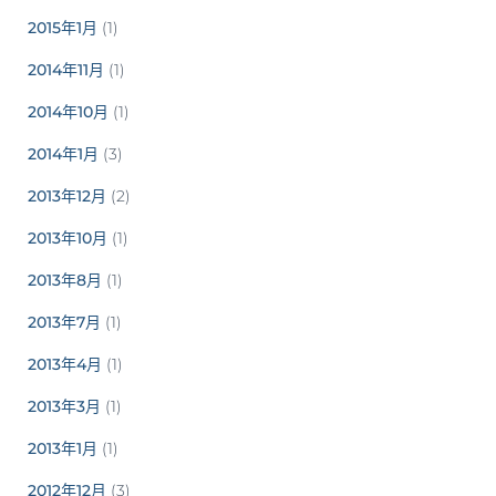
2015年1月
(1)
2014年11月
(1)
2014年10月
(1)
2014年1月
(3)
2013年12月
(2)
2013年10月
(1)
2013年8月
(1)
2013年7月
(1)
2013年4月
(1)
2013年3月
(1)
2013年1月
(1)
2012年12月
(3)