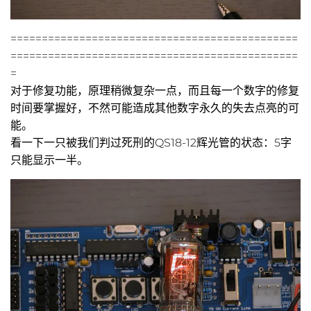
==============================================
==============================================
=
对于修复功能，原理稍微复杂一点，而且每一个数字的修复
时间要掌握好，不然可能造成其他数字永久的失去点亮的可
能。
看一下一只被我们判过死刑的QS18-12辉光管的状态：5字
只能显示一半。