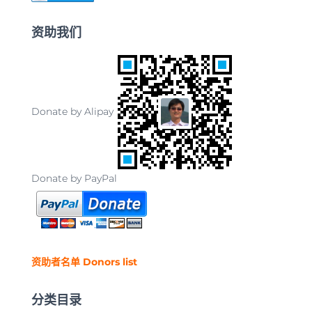
资助我们
Donate by Alipay
Donate by PayPal
资助者名单 Donors list
分类目录