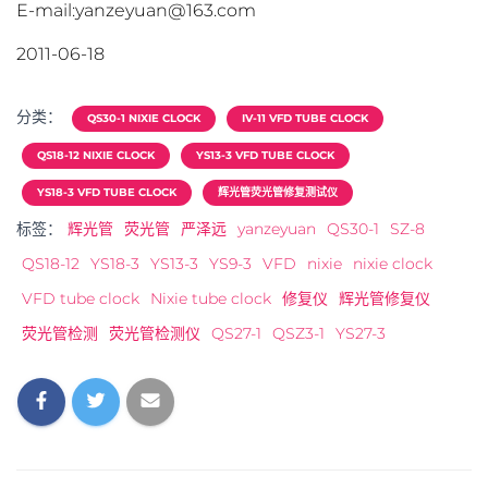
E-mail:yanzeyuan@163.com
2011-06-18
分类：
QS30-1 NIXIE CLOCK
IV-11 VFD TUBE CLOCK
QS18-12 NIXIE CLOCK
YS13-3 VFD TUBE CLOCK
YS18-3 VFD TUBE CLOCK
辉光管荧光管修复测试仪
标签：
辉光管
荧光管
严泽远
yanzeyuan
QS30-1
SZ-8
QS18-12
YS18-3
YS13-3
YS9-3
VFD
nixie
nixie clock
VFD tube clock
Nixie tube clock
修复仪
辉光管修复仪
荧光管检测
荧光管检测仪
QS27-1
QSZ3-1
YS27-3