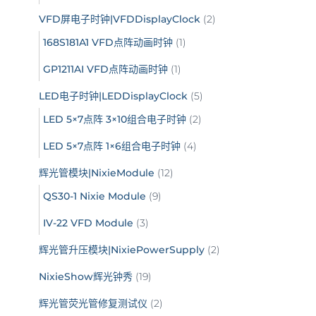
VFD屏电子时钟|VFDDisplayClock
(2)
168S181A1 VFD点阵动画时钟
(1)
GP1211AI VFD点阵动画时钟
(1)
LED电子时钟|LEDDisplayClock
(5)
LED 5×7点阵 3×10组合电子时钟
(2)
LED 5×7点阵 1×6组合电子时钟
(4)
辉光管模块|NixieModule
(12)
QS30-1 Nixie Module
(9)
IV-22 VFD Module
(3)
辉光管升压模块|NixiePowerSupply
(2)
NixieShow辉光钟秀
(19)
辉光管荧光管修复测试仪
(2)