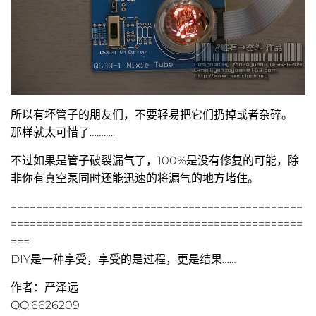
所以有坏管子的朋友们，不要轻易把它们扔掉或者杂碎。
那样就太可惜了………..
不过如果是管子破裂漏气了，100%是没有修复的可能，除
非你有真空泵同时还能迅速的将漏气的地方堵住。
==============================================
==============================================
===
DIY是一种享受，享受的是过程，更是结果……
作者：严泽远
QQ:6626209