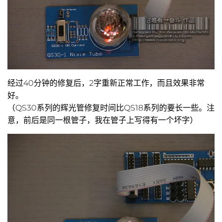
经过40分钟的修复后，2字重新正常工作，而且效果非常
好。
（QS30系列的辉光管修复时间比QS18系列的要长一些。注
意，前后是同一根管子，我在管子上写得有一个坏字）