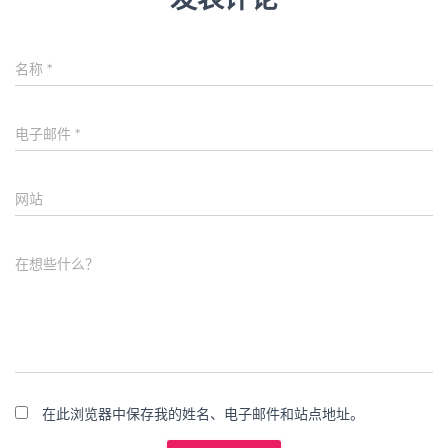
名称
*
电子邮件
*
网站
在想些什么？
在此浏览器中保存我的姓名、电子邮件和站点地址。