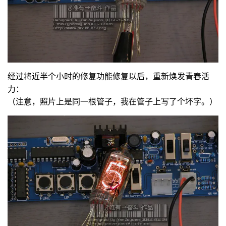
经过将近半个小时的修复功能修复以后，重新焕发青春活
力：
（注意，照片上是同一根管子，我在管子上写了个坏字。）