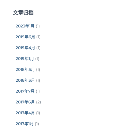
文章归档
2023年1月
(1)
2019年6月
(1)
2019年4月
(1)
2019年1月
(1)
2018年5月
(1)
2018年3月
(1)
2017年7月
(1)
2017年6月
(2)
2017年4月
(1)
2017年1月
(1)