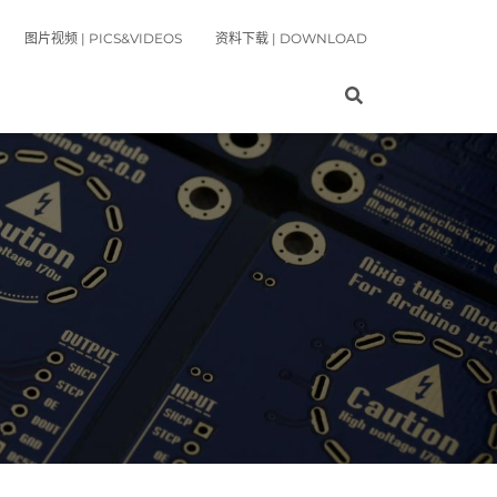
图片视频 | PICS&VIDEOS
资料下载 | DOWNLOAD