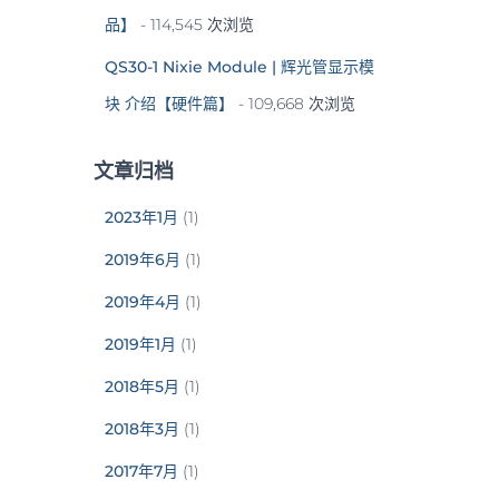
品】
- 114,545 次浏览
QS30-1 Nixie Module | 辉光管显示模
块 介绍【硬件篇】
- 109,668 次浏览
文章归档
2023年1月
(1)
2019年6月
(1)
2019年4月
(1)
2019年1月
(1)
2018年5月
(1)
2018年3月
(1)
2017年7月
(1)