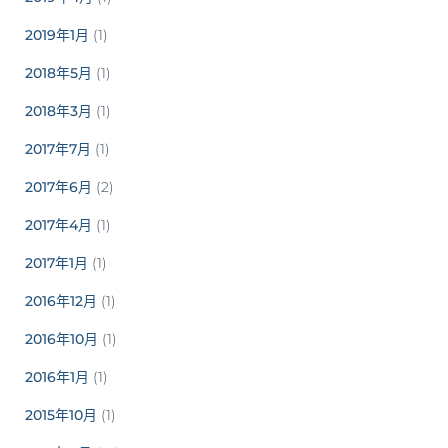
2019年1月
(1)
2018年5月
(1)
2018年3月
(1)
2017年7月
(1)
2017年6月
(2)
2017年4月
(1)
2017年1月
(1)
2016年12月
(1)
2016年10月
(1)
2016年1月
(1)
2015年10月
(1)