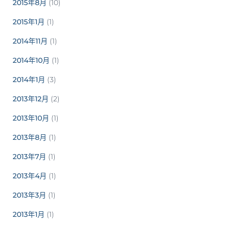
2015年8月
(10)
2015年1月
(1)
2014年11月
(1)
2014年10月
(1)
2014年1月
(3)
2013年12月
(2)
2013年10月
(1)
2013年8月
(1)
2013年7月
(1)
2013年4月
(1)
2013年3月
(1)
2013年1月
(1)