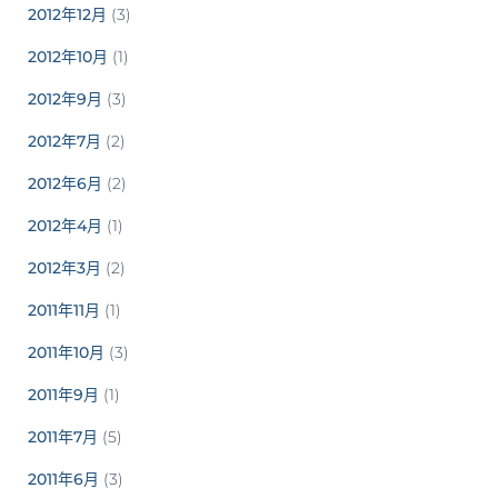
2012年12月
(3)
2012年10月
(1)
2012年9月
(3)
2012年7月
(2)
2012年6月
(2)
2012年4月
(1)
2012年3月
(2)
2011年11月
(1)
2011年10月
(3)
2011年9月
(1)
2011年7月
(5)
2011年6月
(3)