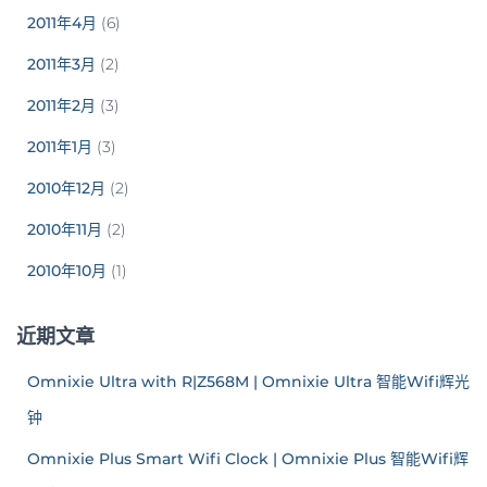
2011年4月
(6)
2011年3月
(2)
2011年2月
(3)
2011年1月
(3)
2010年12月
(2)
2010年11月
(2)
2010年10月
(1)
近期文章
Omnixie Ultra with R|Z568M | Omnixie Ultra 智能Wifi辉光
钟
Omnixie Plus Smart Wifi Clock | Omnixie Plus 智能Wifi辉