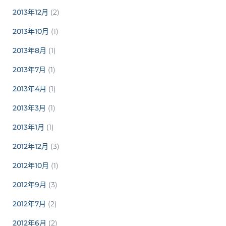
2013年12月
(2)
2013年10月
(1)
2013年8月
(1)
2013年7月
(1)
2013年4月
(1)
2013年3月
(1)
2013年1月
(1)
2012年12月
(3)
2012年10月
(1)
2012年9月
(3)
2012年7月
(2)
2012年6月
(2)