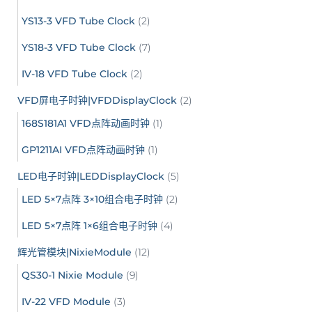
YS13-3 VFD Tube Clock
(2)
YS18-3 VFD Tube Clock
(7)
IV-18 VFD Tube Clock
(2)
VFD屏电子时钟|VFDDisplayClock
(2)
168S181A1 VFD点阵动画时钟
(1)
GP1211AI VFD点阵动画时钟
(1)
LED电子时钟|LEDDisplayClock
(5)
LED 5×7点阵 3×10组合电子时钟
(2)
LED 5×7点阵 1×6组合电子时钟
(4)
辉光管模块|NixieModule
(12)
QS30-1 Nixie Module
(9)
IV-22 VFD Module
(3)