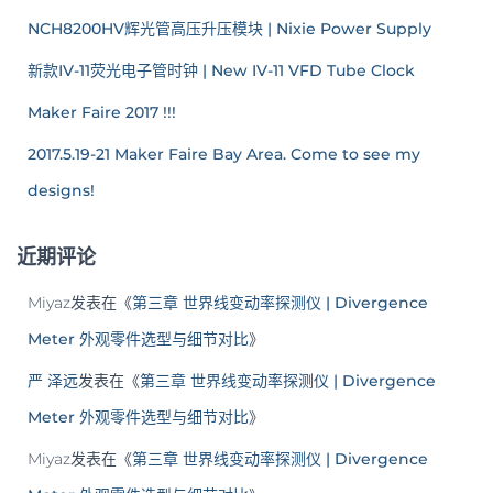
NCH8200HV辉光管高压升压模块 | Nixie Power Supply
新款IV-11荧光电子管时钟 | New IV-11 VFD Tube Clock
Maker Faire 2017 !!!
2017.5.19-21 Maker Faire Bay Area. Come to see my
designs!
近期评论
Miyaz
发表在《
第三章 世界线变动率探测仪 | Divergence
Meter 外观零件选型与细节对比
》
严 泽远
发表在《
第三章 世界线变动率探测仪 | Divergence
Meter 外观零件选型与细节对比
》
Miyaz
发表在《
第三章 世界线变动率探测仪 | Divergence