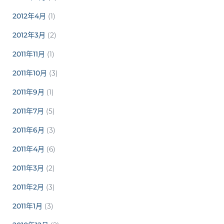
2012年4月
(1)
2012年3月
(2)
2011年11月
(1)
2011年10月
(3)
2011年9月
(1)
2011年7月
(5)
2011年6月
(3)
2011年4月
(6)
2011年3月
(2)
2011年2月
(3)
2011年1月
(3)