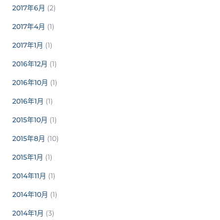
2017年6月
(2)
2017年4月
(1)
2017年1月
(1)
2016年12月
(1)
2016年10月
(1)
2016年1月
(1)
2015年10月
(1)
2015年8月
(10)
2015年1月
(1)
2014年11月
(1)
2014年10月
(1)
2014年1月
(3)