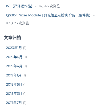
IV)【严泽远作品】
- 114,546 次浏览
QS30-1 Nixie Module | 辉光管显示模块 介绍【硬件篇】
-
109,673 次浏览
文章归档
2023年1月
(1)
2019年6月
(1)
2019年4月
(1)
2019年1月
(1)
2018年5月
(1)
2018年3月
(1)
2017年7月
(1)