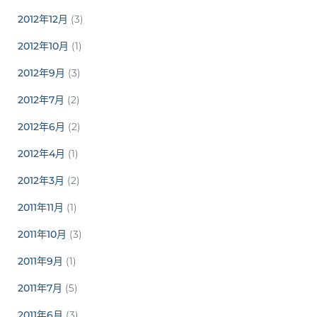
2012年12月
(3)
2012年10月
(1)
2012年9月
(3)
2012年7月
(2)
2012年6月
(2)
2012年4月
(1)
2012年3月
(2)
2011年11月
(1)
2011年10月
(3)
2011年9月
(1)
2011年7月
(5)
2011年6月
(3)