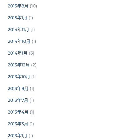
2015年8月
(10)
2015年1月
(1)
2014年11月
(1)
2014年10月
(1)
2014年1月
(3)
2013年12月
(2)
2013年10月
(1)
2013年8月
(1)
2013年7月
(1)
2013年4月
(1)
2013年3月
(1)
2013年1月
(1)