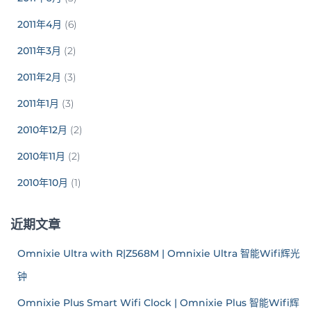
2011年4月
(6)
2011年3月
(2)
2011年2月
(3)
2011年1月
(3)
2010年12月
(2)
2010年11月
(2)
2010年10月
(1)
近期文章
Omnixie Ultra with R|Z568M | Omnixie Ultra 智能Wifi辉光
钟
Omnixie Plus Smart Wifi Clock | Omnixie Plus 智能Wifi辉