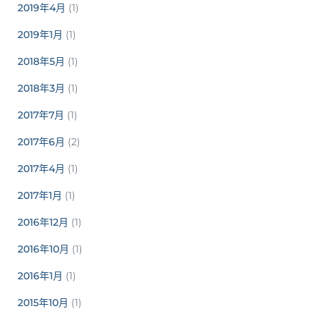
2019年4月
(1)
2019年1月
(1)
2018年5月
(1)
2018年3月
(1)
2017年7月
(1)
2017年6月
(2)
2017年4月
(1)
2017年1月
(1)
2016年12月
(1)
2016年10月
(1)
2016年1月
(1)
2015年10月
(1)