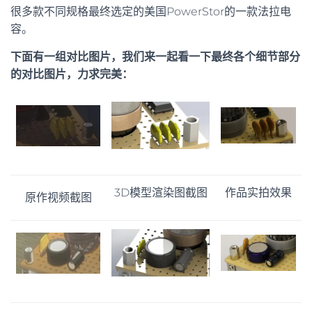
很多款不同规格最终选定的美国PowerStor的一款法拉电
容。
下面有一组对比图片，我们来一起看一下最终各个细节部分
的对比图片，力求完美：
3D模型渲染图截图
作品实拍效果
原作视频截图