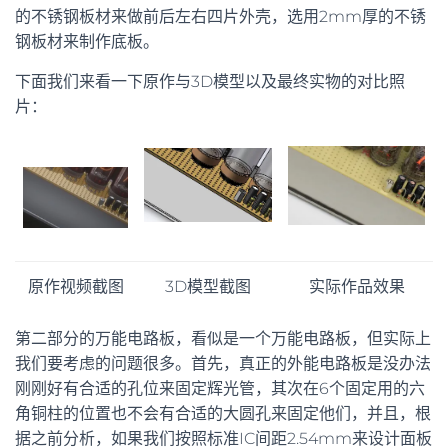
的不锈钢板材来做前后左右四片外壳，选用2mm厚的不锈
钢板材来制作底板。
下面我们来看一下原作与3D模型以及最终实物的对比照
片：
原作视频截图
3D模型截图
实际作品效果
第二部分的万能电路板，看似是一个万能电路板，但实际上
我们要考虑的问题很多。首先，真正的外能电路板是没办法
刚刚好有合适的孔位来固定辉光管，其次在6个固定用的六
角铜柱的位置也不会有合适的大圆孔来固定他们，并且，根
据之前分析，如果我们按照标准IC间距2.54mm来设计面板