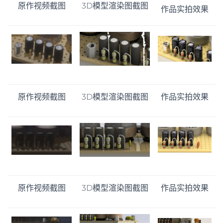
原作视频截图
3D模型渲染图截图
作品实拍效果
原作视频截图
3D模型渲染图截图
作品实拍效果
原作视频截图
3D模型渲染图截图
作品实拍效果