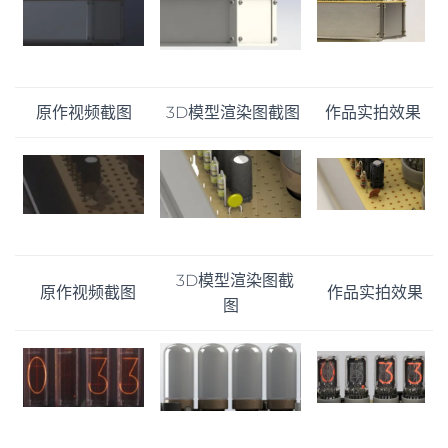
原作视频截图
3D模型渲染图截图
作品实拍效果
3D模型渲染图截
原作视频截图
作品实拍效果
图