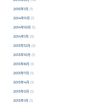
2015年1月
(1)
2014年11月
(1)
2014年10月
(1)
2014年1月
(3)
2013年12月
(2)
2013年10月
(1)
2013年8月
(1)
2013年7月
(1)
2013年4月
(1)
2013年3月
(1)
2013年1月
(1)