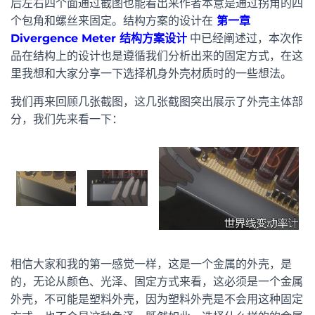
后左右四个面通过截图也能看出来作者本意是通过拐角的四
个包角和螺丝来固定。结构方案的设计在
第一章
Divergence Meter 结构方案设计
中已经阐述过，本次作
品在结构上的设计也是遵循我们分析出来的固定方式，在这
里我想和大家分享一下选择机身外壳材质时的一些想法。
我们再来回顾几张截图，这几张截图突出展示了外壳主体部
分，我们先来看一下：
相信大家和我的第一感觉一样，这是一个金属的外壳，是
的，无论从颜色、光泽、固定方式来看，这必须是一个金属
外壳，不可能是塑料外壳，因为塑料外壳是不会用这种固定