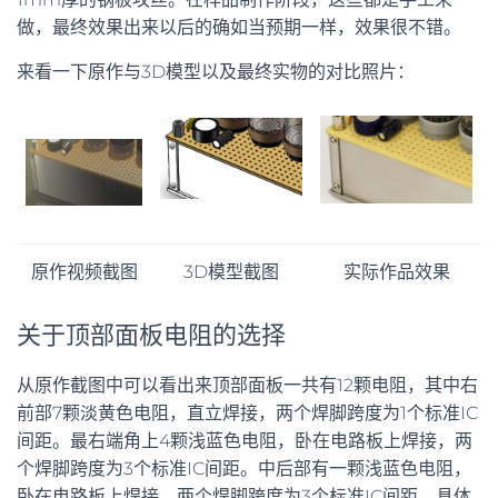
做，最终效果出来以后的确如当预期一样，效果很不错。
来看一下原作与3D模型以及最终实物的对比照片：
原作视频截图
3D模型截图
实际作品效果
关于顶部面板电阻的选择
从原作截图中可以看出来顶部面板一共有12颗电阻，其中右
前部7颗淡黄色电阻，直立焊接，两个焊脚跨度为1个标准IC
间距。最右端角上4颗浅蓝色电阻，卧在电路板上焊接，两
个焊脚跨度为3个标准IC间距。中后部有一颗浅蓝色电阻，
卧在电路板上焊接，两个焊脚跨度为3个标准IC间距，具体