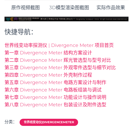
原作视频截图
3D模型渲染图截图
实际作品效果
快捷导航：
世界线变动率探测仪 | Divergence Meter 项目首页
第一章 Divergence Meter 结构方案设计
第二章 Divergence Meter 辉光管选型与型号对比
第三章 Divergence Meter 外观零件选型与细节对比
第四章 Divergence Meter 外壳制作过程
第五章 Divergence Meter 电路方案设计与制作
第六章 Divergence Meter 电路板组装与调试
第七章 Divergence Meter 功能设计与操作说明
第八章 Divergence Meter 包装设计及附件选型
分类：
世界线变动仪|DIVERGENCEMETER