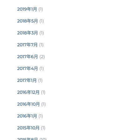
2019年1月
(1)
2018年5月
(1)
2018年3月
(1)
2017年7月
(1)
2017年6月
(2)
2017年4月
(1)
2017年1月
(1)
2016年12月
(1)
2016年10月
(1)
2016年1月
(1)
2015年10月
(1)
2015年8月
(10)