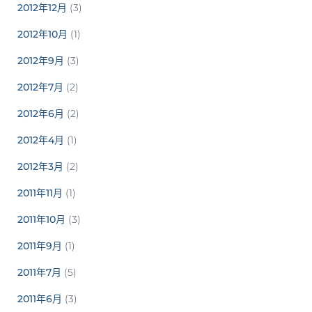
2012年12月
(3)
2012年10月
(1)
2012年9月
(3)
2012年7月
(2)
2012年6月
(2)
2012年4月
(1)
2012年3月
(2)
2011年11月
(1)
2011年10月
(3)
2011年9月
(1)
2011年7月
(5)
2011年6月
(3)