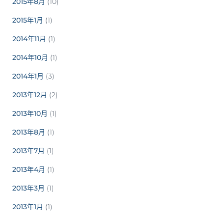
2015年8月
(10)
2015年1月
(1)
2014年11月
(1)
2014年10月
(1)
2014年1月
(3)
2013年12月
(2)
2013年10月
(1)
2013年8月
(1)
2013年7月
(1)
2013年4月
(1)
2013年3月
(1)
2013年1月
(1)