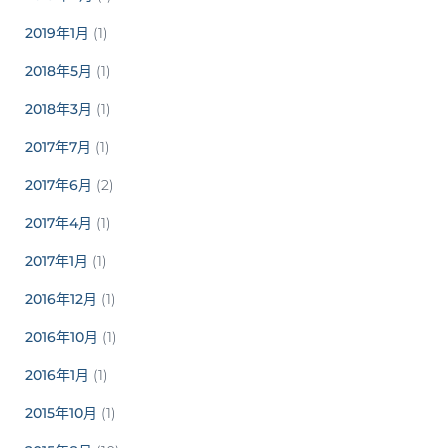
2019年1月
(1)
2018年5月
(1)
2018年3月
(1)
2017年7月
(1)
2017年6月
(2)
2017年4月
(1)
2017年1月
(1)
2016年12月
(1)
2016年10月
(1)
2016年1月
(1)
2015年10月
(1)