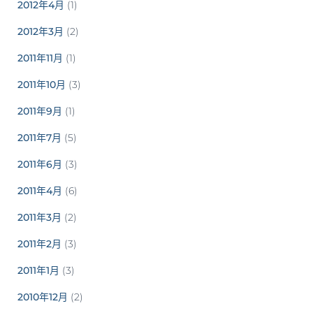
2012年4月
(1)
2012年3月
(2)
2011年11月
(1)
2011年10月
(3)
2011年9月
(1)
2011年7月
(5)
2011年6月
(3)
2011年4月
(6)
2011年3月
(2)
2011年2月
(3)
2011年1月
(3)
2010年12月
(2)