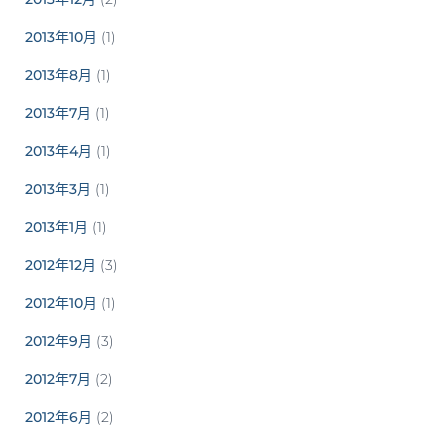
2013年10月
(1)
2013年8月
(1)
2013年7月
(1)
2013年4月
(1)
2013年3月
(1)
2013年1月
(1)
2012年12月
(3)
2012年10月
(1)
2012年9月
(3)
2012年7月
(2)
2012年6月
(2)