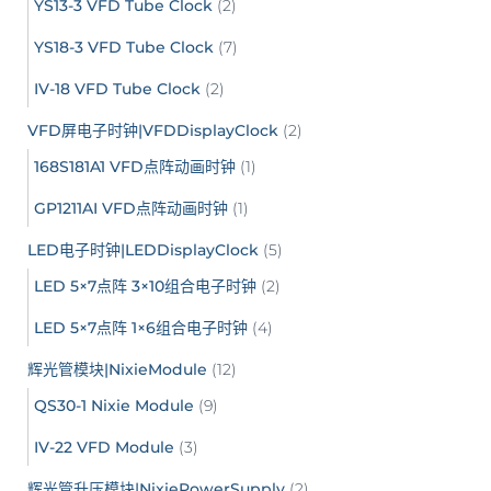
YS13-3 VFD Tube Clock
(2)
YS18-3 VFD Tube Clock
(7)
IV-18 VFD Tube Clock
(2)
VFD屏电子时钟|VFDDisplayClock
(2)
168S181A1 VFD点阵动画时钟
(1)
GP1211AI VFD点阵动画时钟
(1)
LED电子时钟|LEDDisplayClock
(5)
LED 5×7点阵 3×10组合电子时钟
(2)
LED 5×7点阵 1×6组合电子时钟
(4)
辉光管模块|NixieModule
(12)
QS30-1 Nixie Module
(9)
IV-22 VFD Module
(3)
辉光管升压模块|NixiePowerSupply
(2)