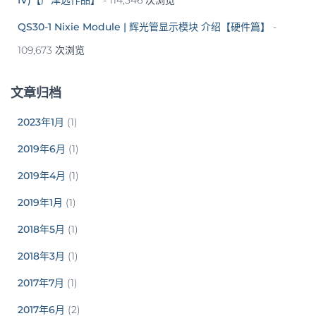
QS30-1 Nixie Module | 辉光管显示模块 介绍【硬件篇】
-
109,673 次浏览
文章归档
2023年1月
(1)
2019年6月
(1)
2019年4月
(1)
2019年1月
(1)
2018年5月
(1)
2018年3月
(1)
2017年7月
(1)
2017年6月
(2)