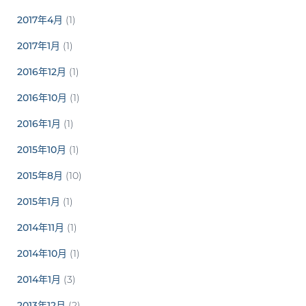
2017年4月
(1)
2017年1月
(1)
2016年12月
(1)
2016年10月
(1)
2016年1月
(1)
2015年10月
(1)
2015年8月
(10)
2015年1月
(1)
2014年11月
(1)
2014年10月
(1)
2014年1月
(3)
2013年12月
(2)