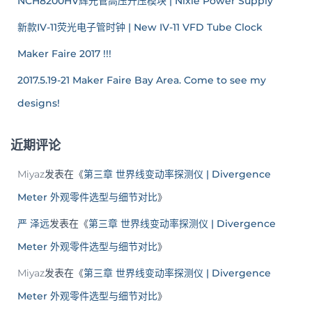
NCH8200HV辉光管高压升压模块 | Nixie Power Supply
新款IV-11荧光电子管时钟 | New IV-11 VFD Tube Clock
Maker Faire 2017 !!!
2017.5.19-21 Maker Faire Bay Area. Come to see my
designs!
近期评论
Miyaz
发表在《
第三章 世界线变动率探测仪 | Divergence
Meter 外观零件选型与细节对比
》
严 泽远
发表在《
第三章 世界线变动率探测仪 | Divergence
Meter 外观零件选型与细节对比
》
Miyaz
发表在《
第三章 世界线变动率探测仪 | Divergence
Meter 外观零件选型与细节对比
》