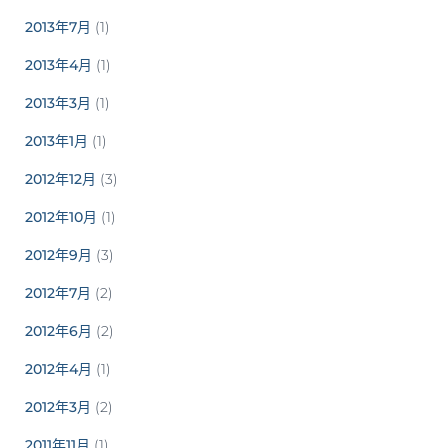
2013年7月
(1)
2013年4月
(1)
2013年3月
(1)
2013年1月
(1)
2012年12月
(3)
2012年10月
(1)
2012年9月
(3)
2012年7月
(2)
2012年6月
(2)
2012年4月
(1)
2012年3月
(2)
2011年11月
(1)