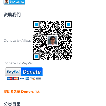
资助我们
Donate by Alipay
Donate by PayPal
资助者名单 Donors list
分类目录