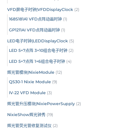
VFD屏电子时钟|VFDDisplayClock
(2)
168S181A1 VFD点阵动画时钟
(1)
GP1211AI VFD点阵动画时钟
(1)
LED电子时钟|LEDDisplayClock
(5)
LED 5×7点阵 3×10组合电子时钟
(2)
LED 5×7点阵 1×6组合电子时钟
(4)
辉光管模块|NixieModule
(12)
QS30-1 Nixie Module
(9)
IV-22 VFD Module
(3)
辉光管升压模块|NixiePowerSupply
(2)
NixieShow辉光钟秀
(19)
辉光管荧光管修复测试仪
(2)