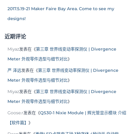
2017.5.19-21 Maker Faire Bay Area. Come to see my
designs!
近期评论
Miyaz
发表在《
第三章 世界线变动率探测仪 | Divergence
Meter 外观零件选型与细节对比
》
严 泽远
发表在《
第三章 世界线变动率探测仪 | Divergence
Meter 外观零件选型与细节对比
》
Miyaz
发表在《
第三章 世界线变动率探测仪 | Divergence
Meter 外观零件选型与细节对比
》
Goose.r
发表在《
QS30-1 Nixie Module | 辉光管显示模块 介绍
【软件篇】
》
Dean
发表在《
再做LED点阵电子钟.3种字体.4种动画.自动旋