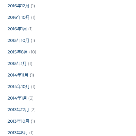
2016年12月
(1)
2016年10月
(1)
2016年1月
(1)
2015年10月
(1)
2015年8月
(10)
2015年1月
(1)
2014年11月
(1)
2014年10月
(1)
2014年1月
(3)
2013年12月
(2)
2013年10月
(1)
2013年8月
(1)