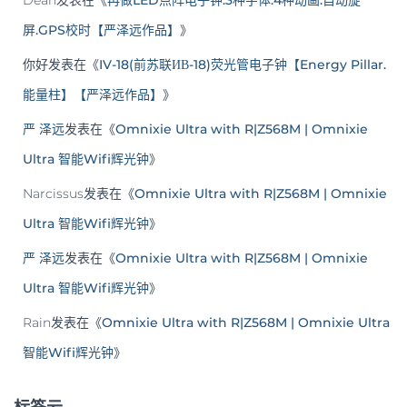
屏.GPS校时【严泽远作品】
》
你好
发表在《
IV-18(前苏联ИВ-18)荧光管电子钟【Energy Pillar.
能量柱】【严泽远作品】
》
严 泽远
发表在《
Omnixie Ultra with R|Z568M | Omnixie
Ultra 智能Wifi辉光钟
》
Narcissus
发表在《
Omnixie Ultra with R|Z568M | Omnixie
Ultra 智能Wifi辉光钟
》
严 泽远
发表在《
Omnixie Ultra with R|Z568M | Omnixie
Ultra 智能Wifi辉光钟
》
Rain
发表在《
Omnixie Ultra with R|Z568M | Omnixie Ultra
智能Wifi辉光钟
》