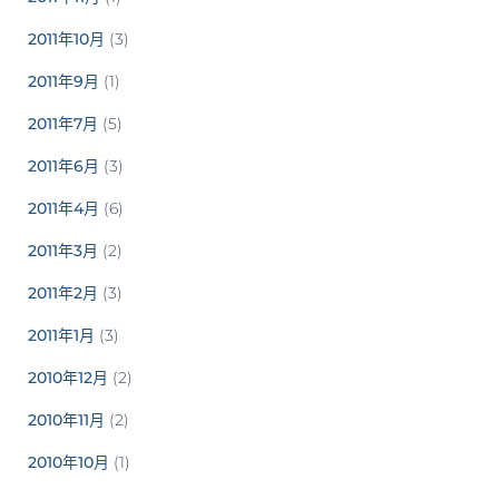
2011年10月
(3)
2011年9月
(1)
2011年7月
(5)
2011年6月
(3)
2011年4月
(6)
2011年3月
(2)
2011年2月
(3)
2011年1月
(3)
2010年12月
(2)
2010年11月
(2)
2010年10月
(1)