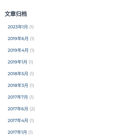
文章归档
2023年1月
(1)
2019年6月
(1)
2019年4月
(1)
2019年1月
(1)
2018年5月
(1)
2018年3月
(1)
2017年7月
(1)
2017年6月
(2)
2017年4月
(1)
2017年1月
(1)