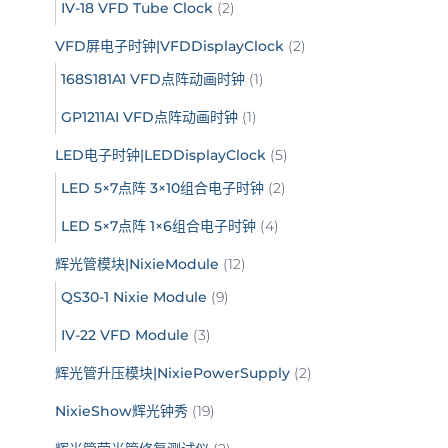
IV-18 VFD Tube Clock
(2)
VFD屏电子时钟|VFDDisplayClock
(2)
168S181A1 VFD点阵动画时钟
(1)
GP1211AI VFD点阵动画时钟
(1)
LED电子时钟|LEDDisplayClock
(5)
LED 5×7点阵 3×10组合电子时钟
(2)
LED 5×7点阵 1×6组合电子时钟
(4)
辉光管模块|NixieModule
(12)
QS30-1 Nixie Module
(9)
IV-22 VFD Module
(3)
辉光管升压模块|NixiePowerSupply
(2)
NixieShow辉光钟秀
(19)