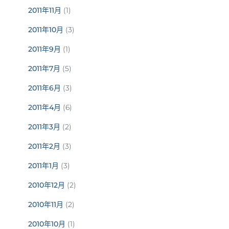
2011年11月
(1)
2011年10月
(3)
2011年9月
(1)
2011年7月
(5)
2011年6月
(3)
2011年4月
(6)
2011年3月
(2)
2011年2月
(3)
2011年1月
(3)
2010年12月
(2)
2010年11月
(2)
2010年10月
(1)