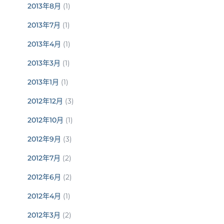
2013年8月
(1)
2013年7月
(1)
2013年4月
(1)
2013年3月
(1)
2013年1月
(1)
2012年12月
(3)
2012年10月
(1)
2012年9月
(3)
2012年7月
(2)
2012年6月
(2)
2012年4月
(1)
2012年3月
(2)