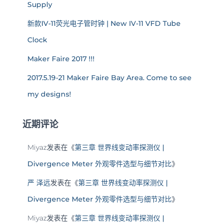
Supply
新款IV-11荧光电子管时钟 | New IV-11 VFD Tube
Clock
Maker Faire 2017 !!!
2017.5.19-21 Maker Faire Bay Area. Come to see
my designs!
近期评论
Miyaz
发表在《
第三章 世界线变动率探测仪 |
Divergence Meter 外观零件选型与细节对比
》
严 泽远
发表在《
第三章 世界线变动率探测仪 |
Divergence Meter 外观零件选型与细节对比
》
Miyaz
发表在《
第三章 世界线变动率探测仪 |