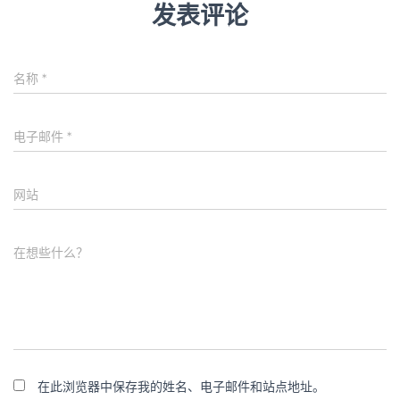
发表评论
名称
*
电子邮件
*
网站
在想些什么？
在此浏览器中保存我的姓名、电子邮件和站点地址。