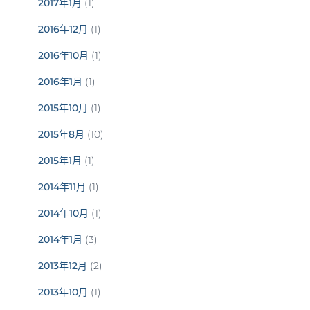
2017年1月
(1)
2016年12月
(1)
2016年10月
(1)
2016年1月
(1)
2015年10月
(1)
2015年8月
(10)
2015年1月
(1)
2014年11月
(1)
2014年10月
(1)
2014年1月
(3)
2013年12月
(2)
2013年10月
(1)