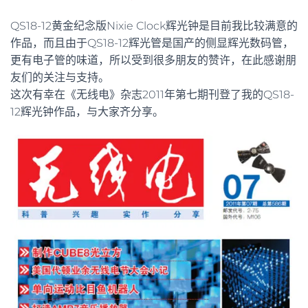
QS18-12黄金纪念版Nixie Clock辉光钟是目前我比较满意的
作品，而且由于QS18-12辉光管是国产的侧显辉光数码管，
更有电子管的味道，所以受到很多朋友的赞许，在此感谢朋
友们的关注与支持。
这次有幸在《无线电》杂志2011年第七期刊登了我的QS18-
12辉光钟作品，与大家齐分享。