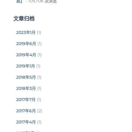
篇】
- 109,708 次浏览
文章归档
2023年1月
(1)
2019年6月
(1)
2019年4月
(1)
2019年1月
(1)
2018年5月
(1)
2018年3月
(1)
2017年7月
(1)
2017年6月
(2)
2017年4月
(1)