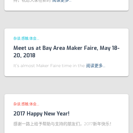
持，祝愿大家在新的
阅读更多…
杂谈.感触.体会...
Meet us at Bay Area Maker Faire, May 18-
20, 2018
It’s almost Maker Faire time in the
阅读更多…
杂谈.感触.体会...
2017 Happy New Year!
感谢一路上给予帮助与支持的朋友们，2017新年快乐！