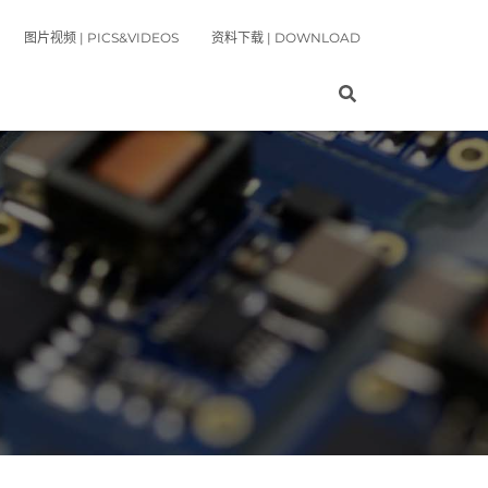
图片视频 | PICS&VIDEOS
资料下载 | DOWNLOAD