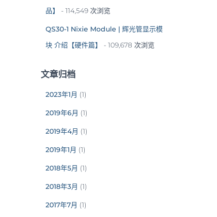
品】
- 114,549 次浏览
QS30-1 Nixie Module | 辉光管显示模
块 介绍【硬件篇】
- 109,678 次浏览
文章归档
2023年1月
(1)
2019年6月
(1)
2019年4月
(1)
2019年1月
(1)
2018年5月
(1)
2018年3月
(1)
2017年7月
(1)