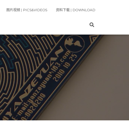
图片视频 | PICS&VIDEOS
资料下载 | DOWNLOAD