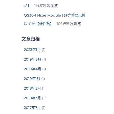
品】
- 114,539 次浏览
QS30-1 Nixie Module | 辉光管显示模
块 介绍【硬件篇】
- 109,655 次浏览
文章归档
2023年1月
(1)
2019年6月
(1)
2019年4月
(1)
2019年1月
(1)
2018年5月
(1)
2018年3月
(1)
2017年7月
(1)