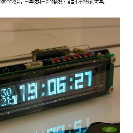
体的RTC模块，一年校对一次的情况下误差小于2分钟/每年。