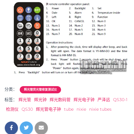
分类：
辉光管荧光管修复测试仪
标签：
辉光管
辉光钟
辉光数码管
辉光电子钟
严泽远
QS30-1
检测仪
QS30
辉光管电子钟
tube
nixie
nixie tubes