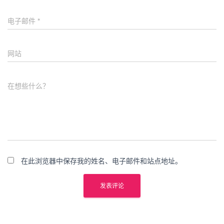
电子邮件
*
网站
在想些什么？
在此浏览器中保存我的姓名、电子邮件和站点地址。