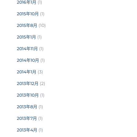
2016年1月
(1)
2015年10月
(1)
2015年8月
(10)
2015年1月
(1)
2014年11月
(1)
2014年10月
(1)
2014年1月
(3)
2013年12月
(2)
2013年10月
(1)
2013年8月
(1)
2013年7月
(1)
2013年4月
(1)