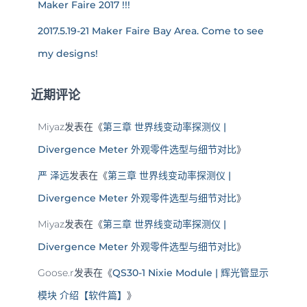
Maker Faire 2017 !!!
2017.5.19-21 Maker Faire Bay Area. Come to see
my designs!
近期评论
Miyaz
发表在《
第三章 世界线变动率探测仪 |
Divergence Meter 外观零件选型与细节对比
》
严 泽远
发表在《
第三章 世界线变动率探测仪 |
Divergence Meter 外观零件选型与细节对比
》
Miyaz
发表在《
第三章 世界线变动率探测仪 |
Divergence Meter 外观零件选型与细节对比
》
Goose.r
发表在《
QS30-1 Nixie Module | 辉光管显示
模块 介绍【软件篇】
》