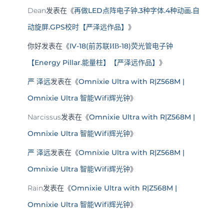
Dean
发表在《
再做LED点阵电子钟.3种字体.4种动画.自
动旋屏.GPS校时【严泽远作品】
》
你好
发表在《
IV-18(前苏联ИВ-18)荧光管电子钟
【Energy Pillar.能量柱】【严泽远作品】
》
严 泽远
发表在《
Omnixie Ultra with R|Z568M |
Omnixie Ultra 智能Wifi辉光钟
》
Narcissus
发表在《
Omnixie Ultra with R|Z568M |
Omnixie Ultra 智能Wifi辉光钟
》
严 泽远
发表在《
Omnixie Ultra with R|Z568M |
Omnixie Ultra 智能Wifi辉光钟
》
Rain
发表在《
Omnixie Ultra with R|Z568M |
Omnixie Ultra 智能Wifi辉光钟
》