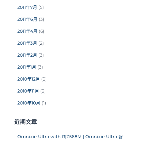
2011年7月
(5)
2011年6月
(3)
2011年4月
(6)
2011年3月
(2)
2011年2月
(3)
2011年1月
(3)
2010年12月
(2)
2010年11月
(2)
2010年10月
(1)
近期文章
Omnixie Ultra with R|Z568M | Omnixie Ultra 智