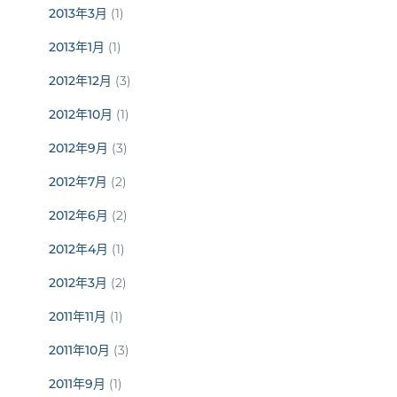
2013年3月
(1)
2013年1月
(1)
2012年12月
(3)
2012年10月
(1)
2012年9月
(3)
2012年7月
(2)
2012年6月
(2)
2012年4月
(1)
2012年3月
(2)
2011年11月
(1)
2011年10月
(3)
2011年9月
(1)