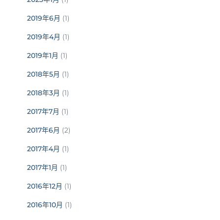
2019年6月
(1)
2019年4月
(1)
2019年1月
(1)
2018年5月
(1)
2018年3月
(1)
2017年7月
(1)
2017年6月
(2)
2017年4月
(1)
2017年1月
(1)
2016年12月
(1)
2016年10月
(1)