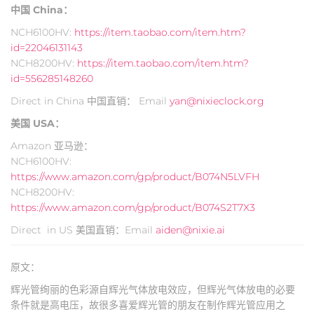
中国 China：
NCH6100HV:
https://item.taobao.com/item.htm?
id=22046131143
NCH8200HV:
https://item.taobao.com/item.htm?
id=556285148260
Direct in China 中国直销： Email
yan@nixieclock.org
美国 USA：
Amazon 亚马逊：
NCH6100HV:
https://www.amazon.com/gp/product/B074N5LVFH
NCH8200HV:
https://www.amazon.com/gp/product/B074S2T7X3
Direct in US 美国直销：Email
aiden@nixie.ai
原文：
辉光管绚丽的色彩源自辉光气体放电效应，但辉光气体放电的必要
条件就是高电压，故很多喜爱辉光管的朋友在制作辉光管应用之