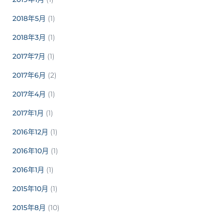
2018年5月
(1)
2018年3月
(1)
2017年7月
(1)
2017年6月
(2)
2017年4月
(1)
2017年1月
(1)
2016年12月
(1)
2016年10月
(1)
2016年1月
(1)
2015年10月
(1)
2015年8月
(10)